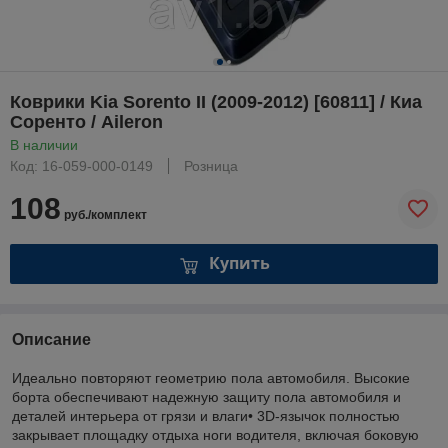
Коврики Kia Sorento II (2009-2012) [60811] / Киа
Соренто / Aileron
В наличии
Код: 16-059-000-0149
Розница
108
руб./комплект
Купить
Описание
Идеально повторяют геометрию пола автомобиля. Высокие
борта обеспечивают надежную защиту пола автомобиля и
деталей интерьера от грязи и влаги• 3D-язычок полностью
закрывает площадку отдыха ноги водителя, включая боковую