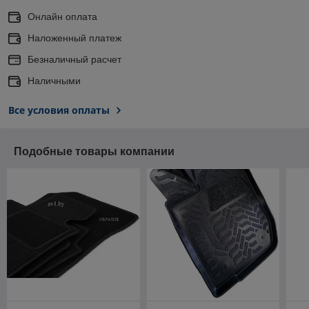
Онлайн оплата
Наложенный платеж
Безналичный расчет
Наличными
Все условия оплаты
Подобные товары компании