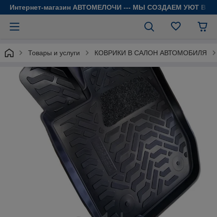
Интернет-магазин АВТОМЕЛОЧИ --- МЫ СОЗДАЕМ УЮТ В 
Товары и услуги
КОВРИКИ В САЛОН АВТОМОБИЛЯ