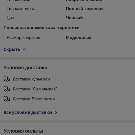
Тип комплекта
Полный комплект
Цвет
Черный
Пользовательские характеристики
Размер ковриков
Модельные
Скрыть
Условия доставки
Доставка курьером
Доставка "Самовывоз"
Доставка Европочтой
Все условия доставки
Условия оплаты