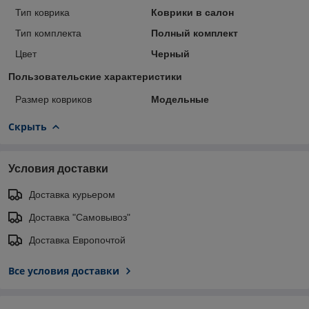
Тип коврика
Коврики в салон
Тип комплекта
Полный комплект
Цвет
Черный
Пользовательские характеристики
Размер ковриков
Модельные
Скрыть
Условия доставки
Доставка курьером
Доставка "Самовывоз"
Доставка Европочтой
Все условия доставки