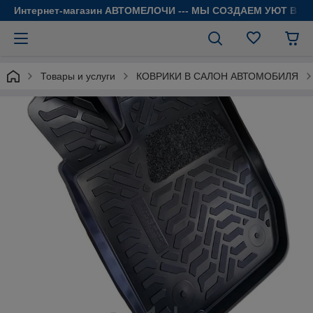
Интернет-магазин АВТОМЕЛОЧИ --- МЫ СОЗДАЕМ УЮТ В 
Товары и услуги
КОВРИКИ В САЛОН АВТОМОБИЛЯ