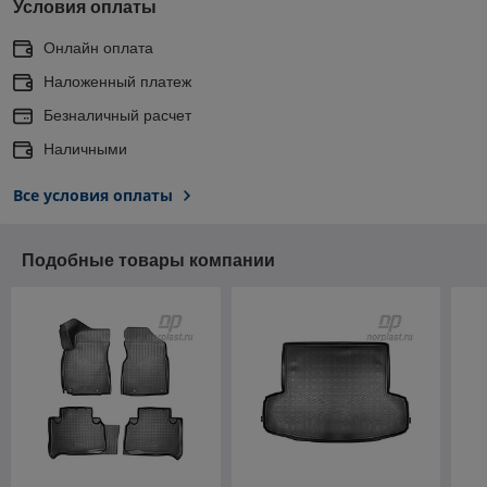
Условия оплаты
Онлайн оплата
Наложенный платеж
Безналичный расчет
Наличными
Все условия оплаты
Подобные товары компании