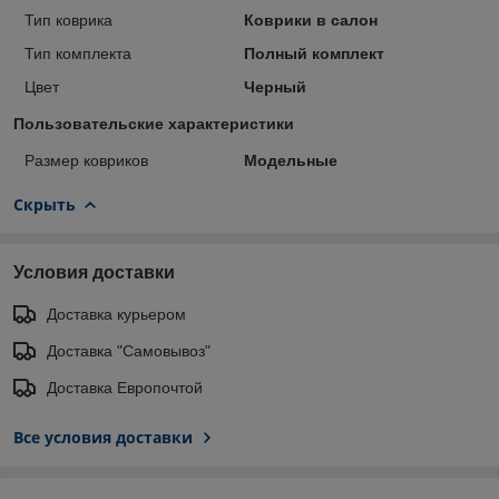
Тип коврика
Коврики в салон
Тип комплекта
Полный комплект
Цвет
Черный
Пользовательские характеристики
Размер ковриков
Модельные
Скрыть
Условия доставки
Доставка курьером
Доставка "Самовывоз"
Доставка Европочтой
Все условия доставки