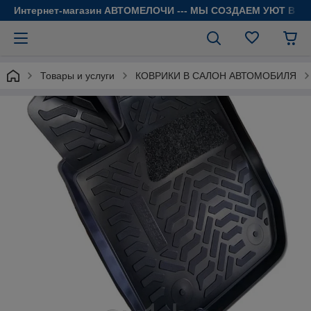
Интернет-магазин АВТОМЕЛОЧИ --- МЫ СОЗДАЕМ УЮТ В 
Товары и услуги
КОВРИКИ В САЛОН АВТОМОБИЛЯ