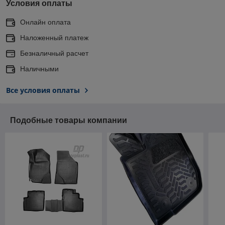
Условия оплаты
Онлайн оплата
Наложенный платеж
Безналичный расчет
Наличными
Все условия оплаты
Подобные товары компании