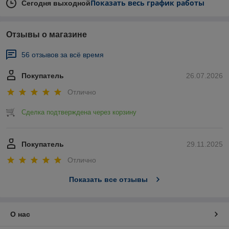
Показать весь график работы
Сегодня выходной
Отзывы о магазине
56 отзывов за всё время
Покупатель
26.07.2026
Отлично
Сделка подтверждена через корзину
Покупатель
29.11.2025
Отлично
Показать все отзывы
О нас