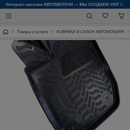
Интернет-магазин АВТОМЕЛОЧИ --- МЫ СОЗДАЕМ УЮТ В 
Товары и услуги
КОВРИКИ В САЛОН АВТОМОБИЛЯ