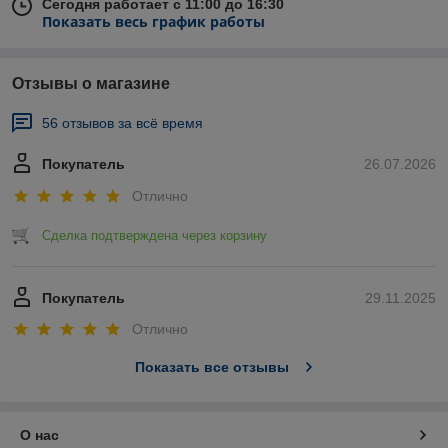
Сегодня работает с 11:00 до 16:30
Показать весь график работы
Отзывы о магазине
56 отзывов за всё время
Покупатель
26.07.2026
Отлично
Сделка подтверждена через корзину
Покупатель
29.11.2025
Отлично
Показать все отзывы
О нас