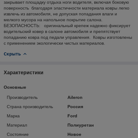
закрывает площадку отдыха ноги водителя, включая боковую
поверхность благодаря эластичности материала ковры легко
извлечь из автомобиля, не допуская попадания влаги и
мелкого мусора на напольное покрытие салона.
БЕЗОПАСНОСТЬ: оригинальный крепеж надежно фиксирует
водительский ковер в салоне автомобиля и препятствует
попаданию ковра под педали управления. Ковры изготовлены
с применением экологически чистых материалов.
Скрыть
Характеристики
Основные
Производитель
Aileron
Страна производитель
Россия
Марка
Ford
Материал
Полиуретан
Состояние
Новое