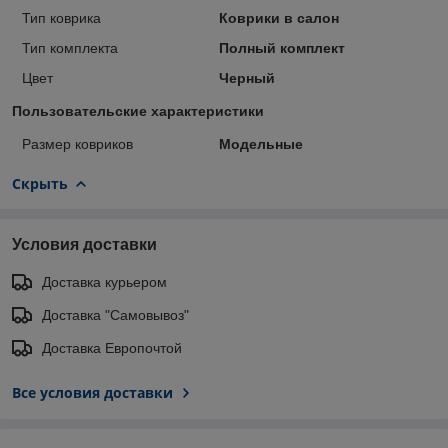
Тип коврика
Коврики в салон
Тип комплекта
Полный комплект
Цвет
Черный
Пользовательские характеристики
Размер ковриков
Модельные
Скрыть
Условия доставки
Доставка курьером
Доставка "Самовывоз"
Доставка Европочтой
Все условия доставки