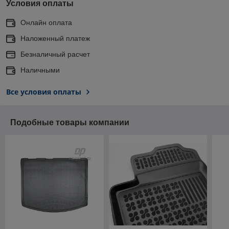
Условия оплаты
Онлайн оплата
Наложенный платеж
Безналичный расчет
Наличными
Все условия оплаты
Подобные товары компании