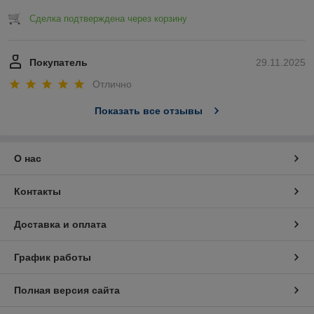
Сделка подтверждена через корзину
Покупатель
29.11.2025
Отлично
Показать все отзывы
О нас
Контакты
Доставка и оплата
График работы
Полная версия сайта