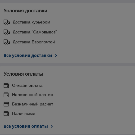
Условия доставки
Доставка курьером
Доставка "Самовывоз"
Доставка Европочтой
Все условия доставки
Условия оплаты
Онлайн оплата
Наложенный платеж
Безналичный расчет
Наличными
Все условия оплаты