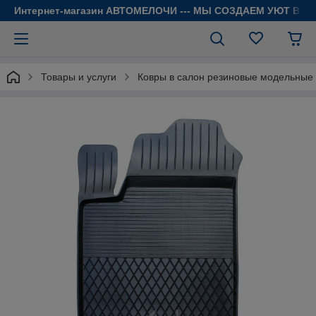
Интернет-магазин АВТОМЕЛОЧИ --- МЫ СОЗДАЕМ УЮТ В 
Товары и услуги
Ковры в салон резиновые модельные