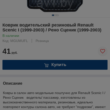
Коврик водительский резиновый Renault
Scenic I (1999-2003) / Рено Сценик (1999-2003)
В наличии
Код: MGUMUFL
Розница
41
руб.
Купить
Описание
Ковры в салон авто модельные поштучно для Renault Scenic I /
Рено Сценик водитель/ пассажир, изготовлены из
высококачественного материала, резиновые, идеально
повторяют контуры салона авто, не требуют "подрезки", имеют