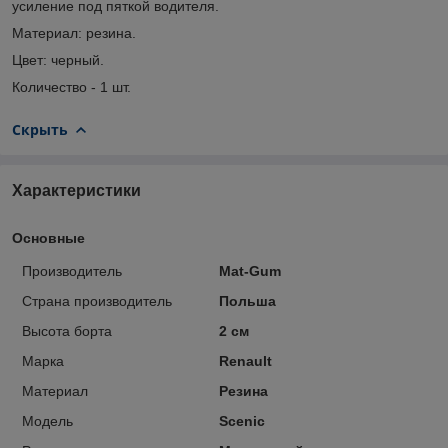
усиление под пяткой водителя.
Материал: резина.
Цвет: черный.
Количество - 1 шт.
Скрыть
Характеристики
Основные
Производитель
Mat-Gum
Страна производитель
Польша
Высота борта
2 см
Марка
Renault
Материал
Резина
Модель
Scenic