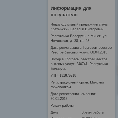
Информация для
покупателя
Индивидуальный предприниматель
Кратынский Валерий Викторович
Республика Беларусь, г. Минск, ул.
Неманская, д. 38, кв. 25
Дата регистрации в Торговом реестре/
Реестре бытовых услуг: 08.04.2015
Номер в Торговом реестре/Реестре
бытовых услуг: 240741, Республика
Беларусь
УНП: 191879218
Регистрационный орган: Минский
горисполком
Дата регистрации компании:
30.01.2013
Режим работы:
День
Время работы