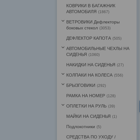
КОВРИКИ В БАГАЖНИК
АВТОМОБИЛЯ
1867
ВЕТРОВИКИ Дефлекторы
боковых стекол
3053
ДЕФЛЕКТОР КАПОТА
505
АВТОМОБИЛЬНЫЕ ЧЕХЛЫ НА
СИДЕНЬЯ
1060
НАКИДКИ НА СИДЕНЬЯ
27
КОЛПАКИ НА КОЛЕСА
556
БРЫЗГОВИКИ
292
РАМКА НА НОМЕР
128
ОПЛЕТКИ НА РУЛЬ
39
МАЙКИ НА СИДЕНЬЯ
1
Подлокотники
5
СРЕДСТВА ПО УХОДУ /