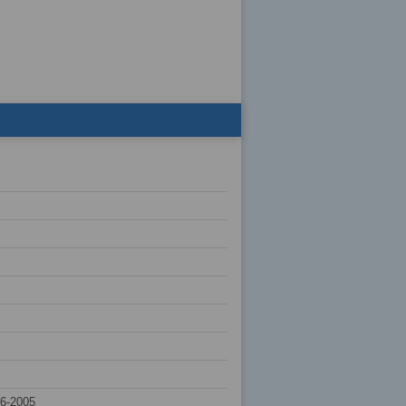
6-2005