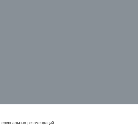
 персональных рекомендаций.