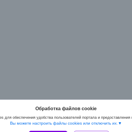
Обработка файлов cookie
s для обеспечения удобства пользователей портала и предоставления
Вы можете настроить файлы cookies или отключить их.