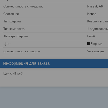
Совместимость с моделью
Passat, A6
Состояние
Новое
Тип коврика
Коврики в са
Тип комплекта
1 водительск
Фактура коврика
Ромб
Цвет
Черный
Совместимость с маркой
Volkswagen
Информация для заказа
Цена:
41
руб.