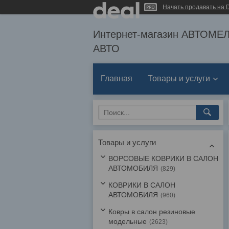
Начать продавать на D
Интернет-магазин АВТОМ
АВТО
Главная
Товары и услуги
Товары и услуги
ВОРСОВЫЕ КОВРИКИ В САЛОН
АВТОМОБИЛЯ
829
КОВРИКИ В САЛОН
АВТОМОБИЛЯ
960
Ковры в салон резиновые
модельные
2623