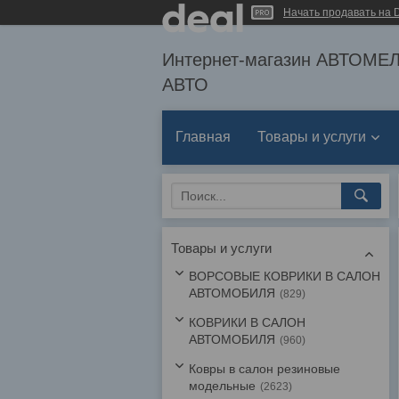
Начать продавать на D
Интернет-магазин АВТОМ
АВТО
Главная
Товары и услуги
Товары и услуги
ВОРСОВЫЕ КОВРИКИ В САЛОН
АВТОМОБИЛЯ
829
КОВРИКИ В САЛОН
АВТОМОБИЛЯ
960
Ковры в салон резиновые
модельные
2623