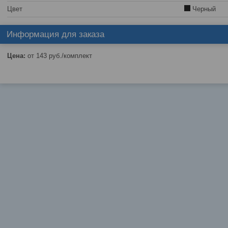
Цвет
Черный
Информация для заказа
Цена:
от 143
руб.
/комплект