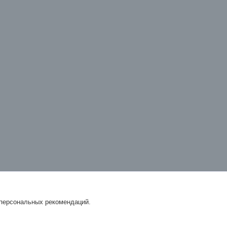
 персональных рекомендаций.