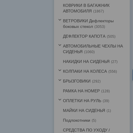
КОВРИКИ В БАГАЖНИК
АВТОМОБИЛЯ
1867
ВЕТРОВИКИ Дефлекторы
боковых стекол
3053
ДЕФЛЕКТОР КАПОТА
505
АВТОМОБИЛЬНЫЕ ЧЕХЛЫ НА
СИДЕНЬЯ
1060
НАКИДКИ НА СИДЕНЬЯ
27
КОЛПАКИ НА КОЛЕСА
556
БРЫЗГОВИКИ
292
РАМКА НА НОМЕР
128
ОПЛЕТКИ НА РУЛЬ
39
МАЙКИ НА СИДЕНЬЯ
1
Подлокотники
5
СРЕДСТВА ПО УХОДУ /