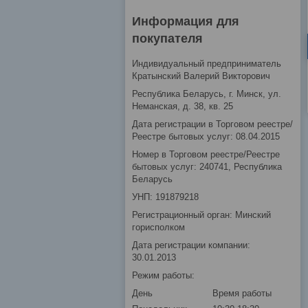
Информация для
покупателя
Индивидуальный предприниматель
Кратынский Валерий Викторович
Республика Беларусь, г. Минск, ул.
Неманская, д. 38, кв. 25
Дата регистрации в Торговом реестре/
Реестре бытовых услуг: 08.04.2015
Номер в Торговом реестре/Реестре
бытовых услуг: 240741, Республика
Беларусь
УНП: 191879218
Регистрационный орган: Минский
горисполком
Дата регистрации компании:
30.01.2013
Режим работы:
День
Время работы