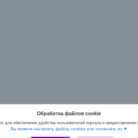
Обработка файлов cookie
s для обеспечения удобства пользователей портала и предоставления
Вы можете настроить файлы cookies или отключить их.