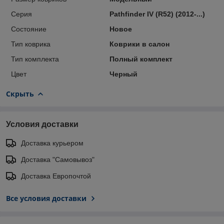
Серия
Pathfinder IV (R52) (2012-...)
Состояние
Новое
Тип коврика
Коврики в салон
Тип комплекта
Полный комплект
Цвет
Черный
Скрыть
Условия доставки
Доставка курьером
Доставка "Самовывоз"
Доставка Европочтой
Все условия доставки