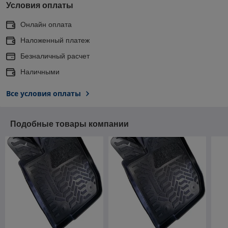
Условия оплаты
Онлайн оплата
Наложенный платеж
Безналичный расчет
Наличными
Все условия оплаты
Подобные товары компании