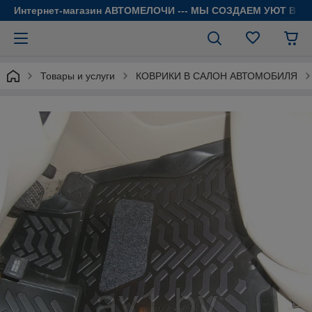
Интернет-магазин АВТОМЕЛОЧИ --- МЫ СОЗДАЕМ УЮТ В 
Товары и услуги
КОВРИКИ В САЛОН АВТОМОБИЛЯ