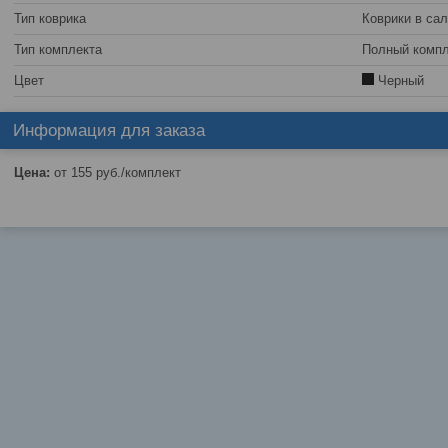
Тип коврика
Коврики в са
Тип комплекта
Полный компл
Цвет
Черный
Информация для заказа
Цена:
от 155
руб.
/комплект