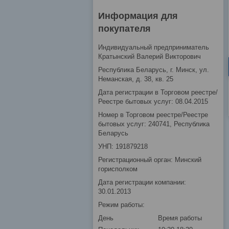
Информация для
покупателя
Индивидуальный предприниматель
Кратынский Валерий Викторович
Республика Беларусь, г. Минск, ул.
Неманская, д. 38, кв. 25
Дата регистрации в Торговом реестре/
Реестре бытовых услуг: 08.04.2015
Номер в Торговом реестре/Реестре
бытовых услуг: 240741, Республика
Беларусь
УНП: 191879218
Регистрационный орган: Минский
горисполком
Дата регистрации компании:
30.01.2013
Режим работы:
День
Время работы