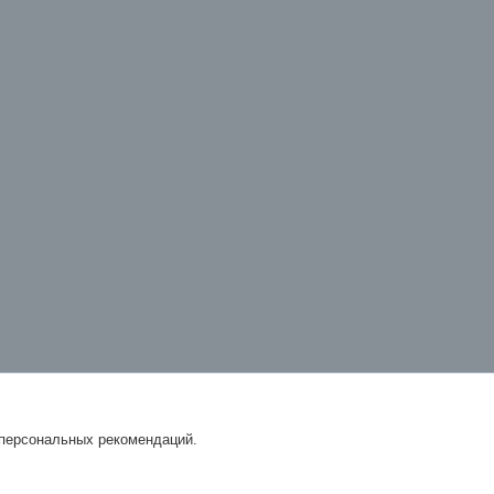
 персональных рекомендаций.