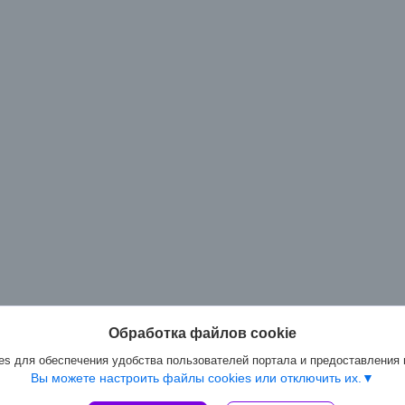
Обработка файлов cookie
s для обеспечения удобства пользователей портала и предоставления
Вы можете настроить файлы cookies или отключить их.