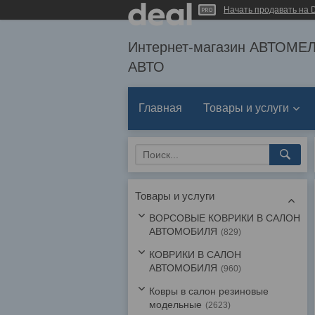
Начать продавать на D
Интернет-магазин АВТОМ
АВТО
Главная
Товары и услуги
Товары и услуги
ВОРСОВЫЕ КОВРИКИ В САЛОН
АВТОМОБИЛЯ
829
КОВРИКИ В САЛОН
АВТОМОБИЛЯ
960
Ковры в салон резиновые
модельные
2623