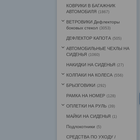
КОВРИКИ В БАГАЖНИК
АВТОМОБИЛЯ
1867
ВЕТРОВИКИ Дефлекторы
боковых стекол
3053
ДЕФЛЕКТОР КАПОТА
505
АВТОМОБИЛЬНЫЕ ЧЕХЛЫ НА
СИДЕНЬЯ
1060
НАКИДКИ НА СИДЕНЬЯ
27
КОЛПАКИ НА КОЛЕСА
556
БРЫЗГОВИКИ
292
РАМКА НА НОМЕР
128
ОПЛЕТКИ НА РУЛЬ
39
МАЙКИ НА СИДЕНЬЯ
1
Подлокотники
5
СРЕДСТВА ПО УХОДУ /