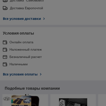
Доставка "Самовывоз"
Доставка Европочтой
Все условия доставки
Условия оплаты
Онлайн оплата
Наложенный платеж
Безналичный расчет
Наличными
Все условия оплаты
Подобные товары компании