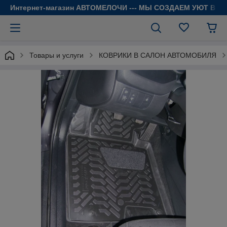
Интернет-магазин АВТОМЕЛОЧИ --- МЫ СОЗДАЕМ УЮТ В 
Товары и услуги
КОВРИКИ В САЛОН АВТОМОБИЛЯ