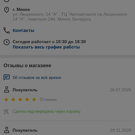
г. Минск
ул. Лещинского, 14 "А" , ТЦ "Автозапчасти на Лещинcкого
14 "A" , павильон 244, Минск, Беларусь
Контакты
Сегодня работает с 10:30 до 18:30
Показать весь график работы
Отзывы о магазине
56 отзывов за всё время
Покупатель
26.07.2026
Отлично
Сделка подтверждена через корзину
Покупатель
29.11.2025