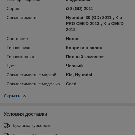
Серия
i30 (GD) 2011-
Совместимость
Hyundai i30 (GD) 2011-, Kia
PRO CEE'D 2013-, Kia CEE'D
2012-
Состояние
Новое
Тип коврика
Коврики в салон
Тип комплекта
Полный комплект
Цвет
Черный
Совместимость с маркой
Kia, Hyundai
Совместимость с моделью
Ceed
Скрыть
Условия доставки
Доставка курьером