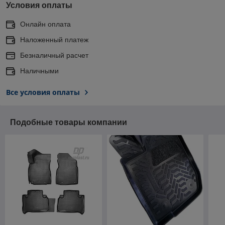
Условия оплаты
Онлайн оплата
Наложенный платеж
Безналичный расчет
Наличными
Все условия оплаты
Подобные товары компании