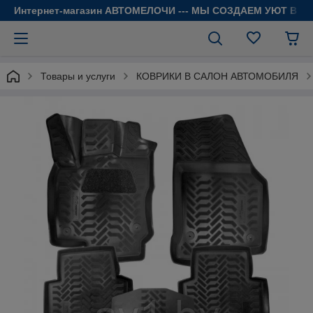
Интернет-магазин АВТОМЕЛОЧИ --- МЫ СОЗДАЕМ УЮТ В 
Товары и услуги
КОВРИКИ В САЛОН АВТОМОБИЛЯ