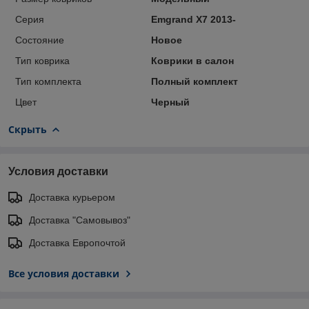
Серия
Emgrand X7 2013-
Состояние
Новое
Тип коврика
Коврики в салон
Тип комплекта
Полный комплект
Цвет
Черный
Скрыть
Условия доставки
Доставка курьером
Доставка "Самовывоз"
Доставка Европочтой
Все условия доставки