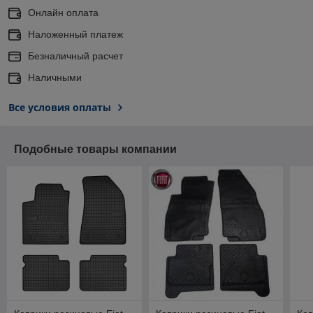
Онлайн оплата
Наложенный платеж
Безналичный расчет
Наличными
Все условия оплаты
Подобные товары компании