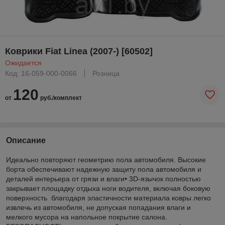
Коврики Fiat Linea (2007-) [60502]
Ожидается
Код: 16-059-000-0066
Розница
120
от
руб./комплект
Описание
Идеально повторяют геометрию пола автомобиля. Высокие
борта обеспечивают надежную защиту пола автомобиля и
деталей интерьера от грязи и влаги• 3D-язычок полностью
закрывает площадку отдыха ноги водителя, включая боковую
поверхность благодаря эластичности материала ковры легко
извлечь из автомобиля, не допуская попадания влаги и
мелкого мусора на напольное покрытие салона.