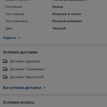
Состояние
Новое
Тип коврика
Коврики в салон
Тип комплекта
Полный комплект
Цвет
Черный
Скрыть
Условия доставки
Доставка курьером
Доставка "Самовывоз"
Доставка Европочтой
Все условия доставки
Условия оплаты