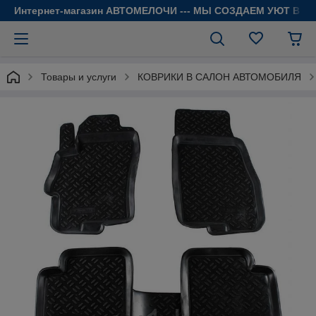
Интернет-магазин АВТОМЕЛОЧИ --- МЫ СОЗДАЕМ УЮТ В 
Товары и услуги
КОВРИКИ В САЛОН АВТОМОБИЛЯ