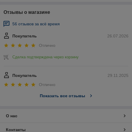
Отзывы о магазине
56 отзывов за всё время
Покупатель
26.07.2026
Отлично
Сделка подтверждена через корзину
Покупатель
29.11.2025
Отлично
Показать все отзывы
О нас
Контакты