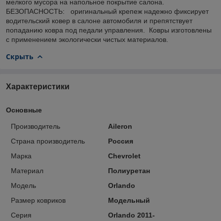
мелкого мусора на напольное покрытие салона.
БЕЗОПАСНОСТЬ: оригинальный крепеж надежно фиксирует
водительский ковер в салоне автомобиля и препятствует
попаданию ковра под педали управления. Ковры изготовлены
с применением экологически чистых материалов.
Скрыть
Характеристики
Основные
Производитель
Aileron
Страна производитель
Россия
Марка
Chevrolet
Материал
Полиуретан
Модель
Orlando
Размер ковриков
Модельный
Серия
Orlando 2011-