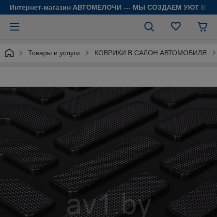
Интернет-магазин АВТОМЕЛОЧИ --- МЫ СОЗДАЕМ УЮТ В 
Товары и услуги
КОВРИКИ В САЛОН АВТОМОБИЛЯ