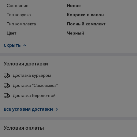
Состояние
Новое
Тип коврика
Коврики в салон
Тип комплекта
Полный комплект
Цвет
Черный
Скрыть
Условия доставки
Доставка курьером
Доставка "Самовывоз"
Доставка Европочтой
Все условия доставки
Условия оплаты