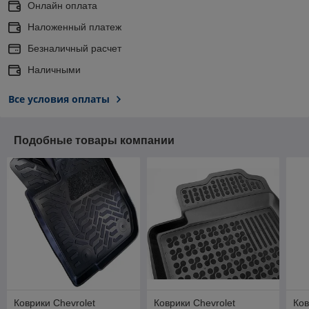
Онлайн оплата
Наложенный платеж
Безналичный расчет
Наличными
Все условия оплаты
Подобные товары компании
Коврики Chevrolet
Коврики Chevrolet
Ков