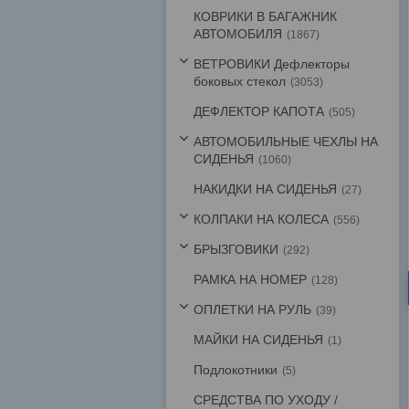
КОВРИКИ В БАГАЖНИК
АВТОМОБИЛЯ
1867
ВЕТРОВИКИ Дефлекторы
боковых стекол
3053
ДЕФЛЕКТОР КАПОТА
505
АВТОМОБИЛЬНЫЕ ЧЕХЛЫ НА
СИДЕНЬЯ
1060
НАКИДКИ НА СИДЕНЬЯ
27
КОЛПАКИ НА КОЛЕСА
556
БРЫЗГОВИКИ
292
РАМКА НА НОМЕР
128
ОПЛЕТКИ НА РУЛЬ
39
МАЙКИ НА СИДЕНЬЯ
1
Подлокотники
5
СРЕДСТВА ПО УХОДУ /