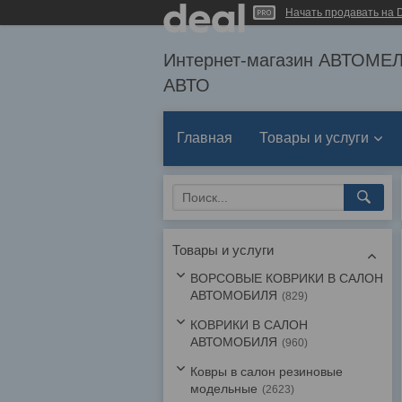
Начать продавать на D
Интернет-магазин АВТОМ
АВТО
Главная
Товары и услуги
Товары и услуги
ВОРСОВЫЕ КОВРИКИ В САЛОН
АВТОМОБИЛЯ
829
КОВРИКИ В САЛОН
АВТОМОБИЛЯ
960
Ковры в салон резиновые
модельные
2623