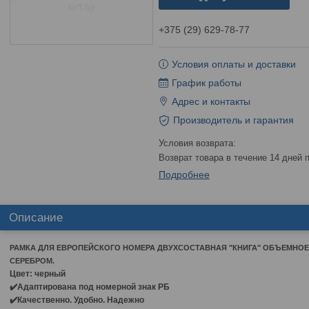
+375 (29) 629-78-77
Условия оплаты и доставки
График работы
Адрес и контакты
Производитель и гарантия
возврат товара в течение 14 дней
Подробнее
Описание
РАМКА ДЛЯ ЕВРОПЕЙСКОГО НОМЕРА ДВУХСОСТАВНАЯ "КНИГА" ОБЪЕМНО
СЕРЕБРОМ.
Цвет: черный
✔️Адаптирована под номерной знак РБ
✔️Качественно. Удобно. Надежно