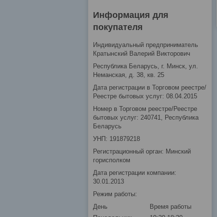
Информация для
покупателя
Индивидуальный предприниматель
Кратынский Валерий Викторович
Республика Беларусь, г. Минск, ул.
Неманская, д. 38, кв. 25
Дата регистрации в Торговом реестре/
Реестре бытовых услуг: 08.04.2015
Номер в Торговом реестре/Реестре
бытовых услуг: 240741, Республика
Беларусь
УНП: 191879218
Регистрационный орган: Минский
горисполком
Дата регистрации компании:
30.01.2013
Режим работы:
День
Время работы