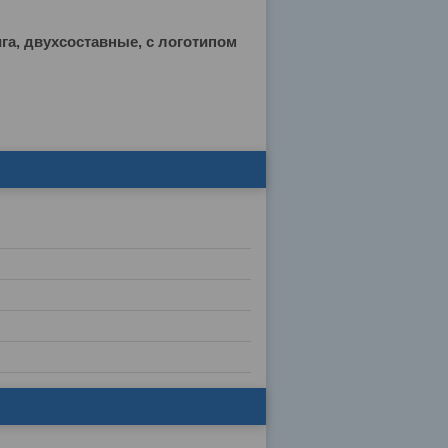
га, двухсоставные, с логотипом