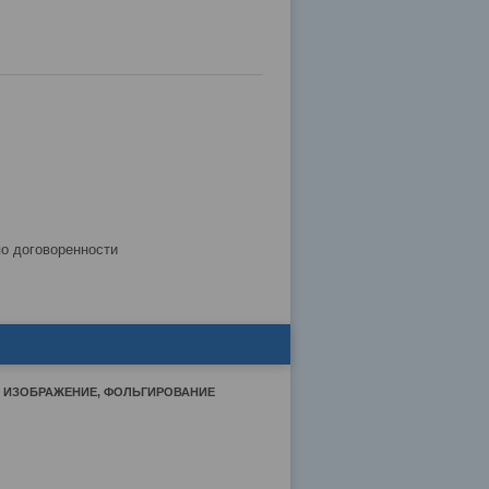
по договоренности
Е ИЗОБРАЖЕНИЕ, ФОЛЬГИРОВАНИЕ