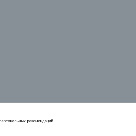
 персональных рекомендаций.