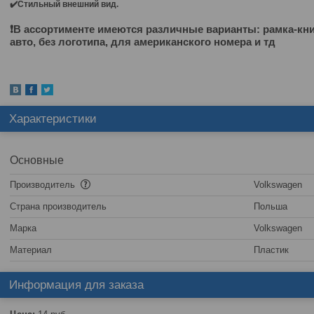
✔️Стильный внешний вид.
⠀
❗️В ассортименте имеются различные варианты: рамка-кни
авто, без логотипа, для американского номера и тд
Характеристики
Основные
Производитель
Volkswagen
Страна производитель
Польша
Марка
Volkswagen
Материал
Пластик
Информация для заказа