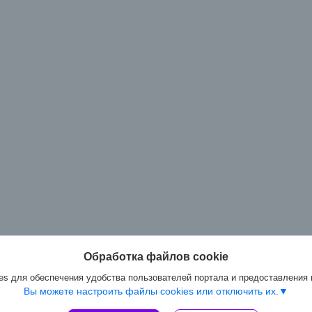
Обработка файлов cookie
s для обеспечения удобства пользователей портала и предоставления
Вы можете настроить файлы cookies или отключить их.