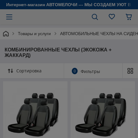
Интернет-магазин АВТОМЕЛОЧИ --- МЫ СОЗДАЕМ УЮТ В 
Товары и услуги
АВТОМОБИЛЬНЫЕ ЧЕХЛЫ НА СИДЕ
КОМБИНИРОВАННЫЕ ЧЕХЛЫ (ЭКОКОЖА +
ЖАККАРД)
Сортировка
0
Фильтры