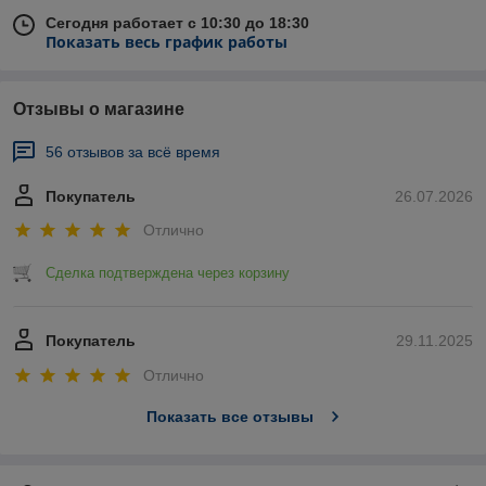
Сегодня работает с 10:30 до 18:30
Показать весь график работы
Отзывы о магазине
56 отзывов за всё время
Покупатель
26.07.2026
Отлично
Сделка подтверждена через корзину
Покупатель
29.11.2025
Отлично
Показать все отзывы