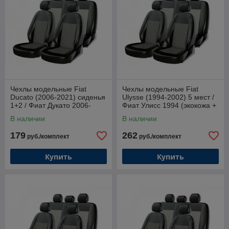
Чехлы модельные Fiat
Чехлы модельные Fiat
Ducato (2006-2021) сиденья
Ulysse (1994-2002) 5 мест /
1+2 / Фиат Дукато 2006-
Фиат Улисс 1994 (экокожа +
(экокожа + жаккард)
жаккард)
В наличии
В наличии
179
262
руб./комплект
руб./комплект
Купить
Купить