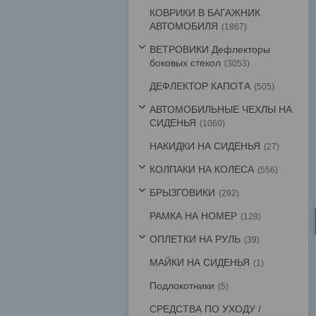
КОВРИКИ В БАГАЖНИК
АВТОМОБИЛЯ
1867
ВЕТРОВИКИ Дефлекторы
боковых стекол
3053
ДЕФЛЕКТОР КАПОТА
505
АВТОМОБИЛЬНЫЕ ЧЕХЛЫ НА
СИДЕНЬЯ
1060
НАКИДКИ НА СИДЕНЬЯ
27
КОЛПАКИ НА КОЛЕСА
556
БРЫЗГОВИКИ
292
РАМКА НА НОМЕР
128
ОПЛЕТКИ НА РУЛЬ
39
МАЙКИ НА СИДЕНЬЯ
1
Подлокотники
5
СРЕДСТВА ПО УХОДУ /