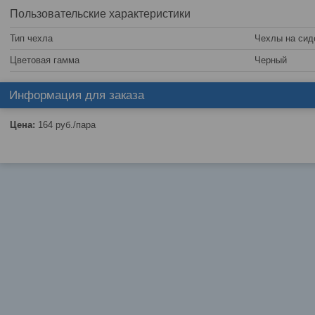
Пользовательские характеристики
Тип чехла
Чехлы на сид
Цветовая гамма
Черный
Информация для заказа
Цена:
164
руб.
/пара