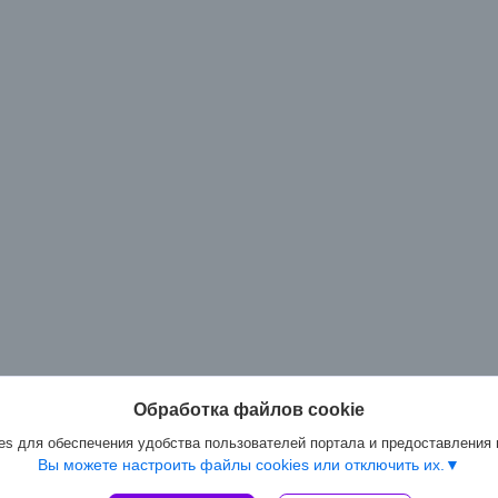
Обработка файлов cookie
s для обеспечения удобства пользователей портала и предоставления
Вы можете настроить файлы cookies или отключить их.