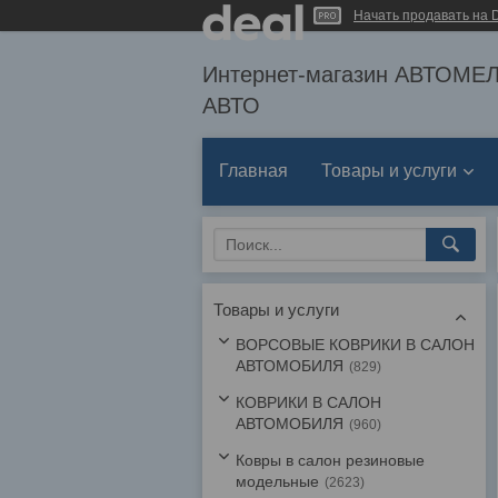
Начать продавать на D
Интернет-магазин АВТОМ
АВТО
Главная
Товары и услуги
Товары и услуги
ВОРСОВЫЕ КОВРИКИ В САЛОН
АВТОМОБИЛЯ
829
КОВРИКИ В САЛОН
АВТОМОБИЛЯ
960
Ковры в салон резиновые
модельные
2623