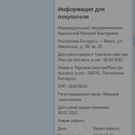
Информация для
покупателя
Индивидуальный предприниматель
Кратынский Валерий Викторович
Республика Беларусь, г. Минск, ул.
Неманская, д. 38, кв. 25
Дата регистрации в Торговом реестре/
Реестре бытовых услуг: 08.04.2015
Номер в Торговом реестре/Реестре
бытовых услуг: 240741, Республика
Беларусь
УНП: 191879218
Регистрационный орган: Минский
горисполком
Дата регистрации компании:
30.01.2013
Режим работы:
День
Время работы