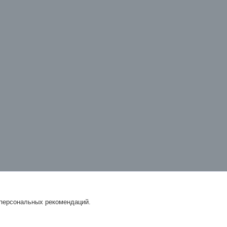
 персональных рекомендаций.