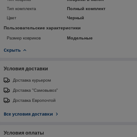
Тип комплекта
Полный комплект
Цвет
Черный
Пользовательские характеристики
Размер ковриков
Модельные
Скрыть
Условия доставки
Доставка курьером
Доставка "Самовывоз"
Доставка Европочтой
Все условия доставки
Условия оплаты