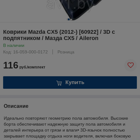
Коврики Mazda CX5 (2012-) [60922] / 3D c
подпятником / Мазда СХ5 / Aileron
В наличии
Код: 16-059-000-0172
Розница
116
руб./комплект
Купить
Описание
Идеально повторяют геометрию пола автомобиля. Высокие
борта обеспечивают надежную защиту пола автомобиля и
деталей интерьера от грязи и влаги• 3D-язычок полностью
закрывает площадку отдыха ноги водителя, включая боковую