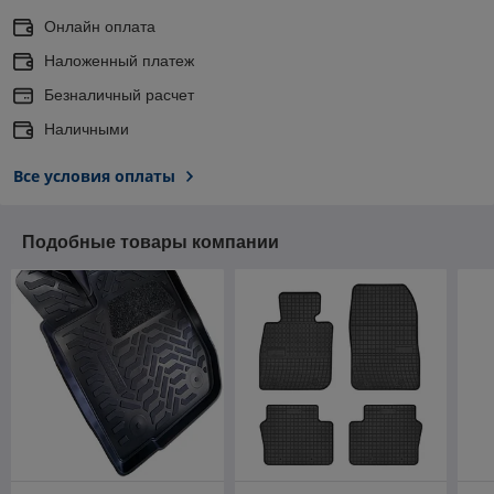
Онлайн оплата
Наложенный платеж
Безналичный расчет
Наличными
Все условия оплаты
Подобные товары компании