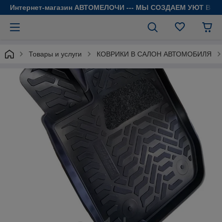
Интернет-магазин АВТОМЕЛОЧИ --- МЫ СОЗДАЕМ УЮТ В 
Товары и услуги
КОВРИКИ В САЛОН АВТОМОБИЛЯ