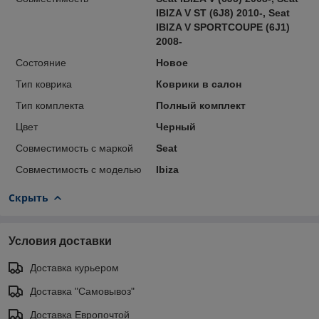
IBIZA V ST (6J8) 2010-, Seat
IBIZA V SPORTCOUPE (6J1)
2008-
Состояние
Новое
Тип коврика
Коврики в салон
Тип комплекта
Полный комплект
Цвет
Черный
Совместимость с маркой
Seat
Совместимость с моделью
Ibiza
Скрыть
Условия доставки
Доставка курьером
Доставка "Самовывоз"
Доставка Европочтой