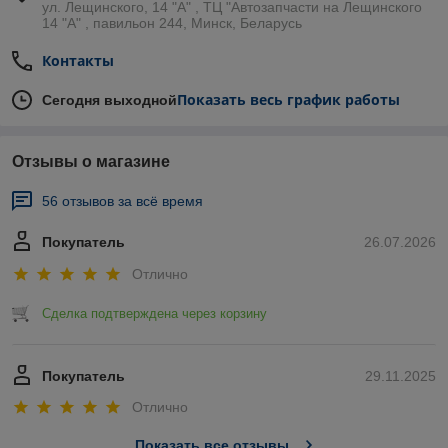
ул. Лещинского, 14 "А" , ТЦ "Автозапчасти на Лещинcкого
14 "A" , павильон 244, Минск, Беларусь
Контакты
Показать весь график работы
Сегодня выходной
Отзывы о магазине
56 отзывов за всё время
Покупатель
26.07.2026
Отлично
Сделка подтверждена через корзину
Покупатель
29.11.2025
Отлично
Показать все отзывы