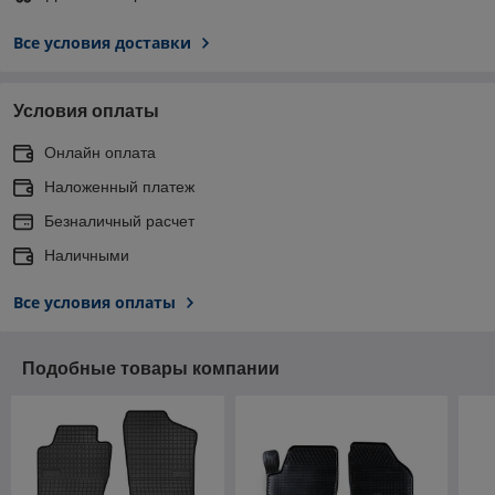
Все условия доставки
Условия оплаты
Онлайн оплата
Наложенный платеж
Безналичный расчет
Наличными
Все условия оплаты
Подобные товары компании