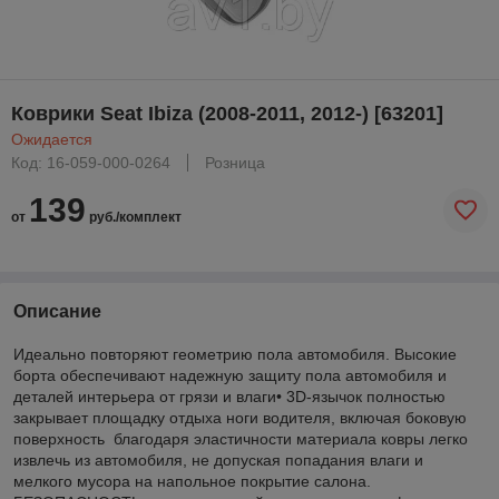
Коврики Seat Ibiza (2008-2011, 2012-) [63201]
Ожидается
Код: 16-059-000-0264
Розница
139
от
руб./комплект
Описание
Идеально повторяют геометрию пола автомобиля. Высокие
борта обеспечивают надежную защиту пола автомобиля и
деталей интерьера от грязи и влаги• 3D-язычок полностью
закрывает площадку отдыха ноги водителя, включая боковую
поверхность благодаря эластичности материала ковры легко
извлечь из автомобиля, не допуская попадания влаги и
мелкого мусора на напольное покрытие салона.